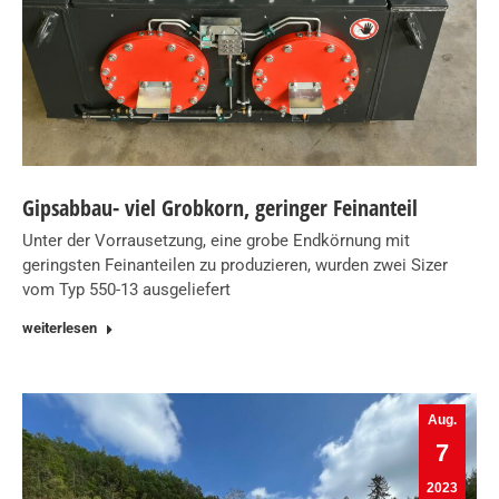
Gipsabbau- viel Grobkorn, geringer Feinanteil
Unter der Vorrausetzung, eine grobe Endkörnung mit
geringsten Feinanteilen zu produzieren, wurden zwei Sizer
vom Typ 550-13 ausgeliefert
weiterlesen
Aug.
7
2023