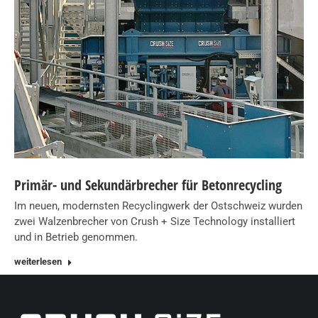
Primär- und Sekundärbrecher für Betonrecycling
Im neuen, modernsten Recyclingwerk der Ostschweiz wurden
zwei Walzenbrecher von Crush + Size Technology installiert
und in Betrieb genommen.
weiterlesen