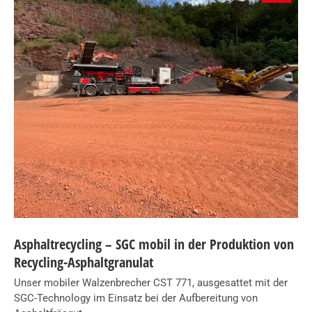
Asphaltrecycling – SGC mobil in der Produktion von
Recycling-Asphaltgranulat
Unser mobiler Walzenbrecher CST 771, ausgesattet mit der
SGC-Technology im Einsatz bei der Aufbereitung von