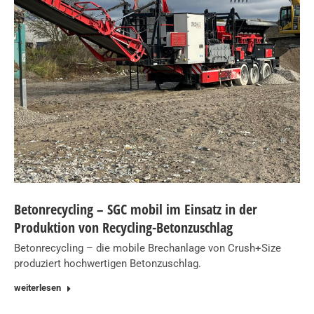
Betonrecycling – SGC mobil im Einsatz in der
Produktion von Recycling-Betonzuschlag
Betonrecycling – die mobile Brechanlage von Crush+Size
produziert hochwertigen Betonzuschlag.
weiterlesen