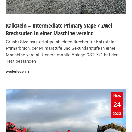
Kalkstein – Intermediate Primary Stage / Zwei
Brechstufen in einer Maschine vereint
Crush+Size baut erfolgreich einen Brecher für Kalkstein
Primärbruch, der Primärstufe und Sekundärstufe in einer
Maschine vereint: Unsere mobile Anlage CST 771 hat den
Test bestanden
weiterlesen
Nov.
24
2023