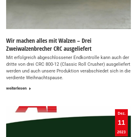
Wir machen alles mit Walzen – Drei
Zweiwalzenbrecher CRC ausgeliefert
Mit erfolgreich abgeschlossener Endkontrolle kann auch der
dritte von drei CRC 800-12 (Classic Roll Crusher) ausgeliefert
werden und auch unsere Produktion verabschiedet sich in die
verdiente Weihnachtspause.
weiterlesen
Dez.
11
2023