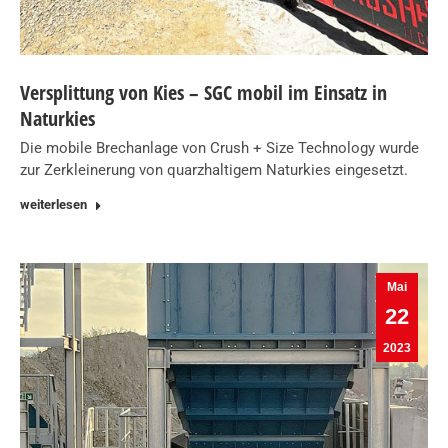
Versplittung von Kies – SGC mobil im Einsatz in
Naturkies
Die mobile Brechanlage von Crush + Size Technology wurde
zur Zerkleinerung von quarzhaltigem Naturkies eingesetzt.
weiterlesen
Mai
22
2023