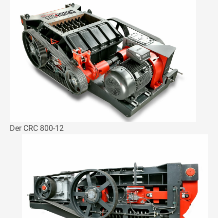
Der CRC 800-12