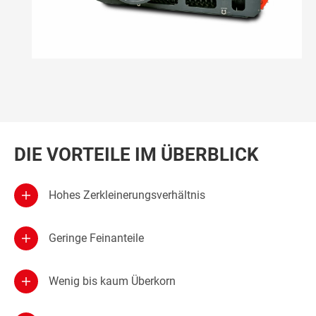
DIE VORTEILE IM ÜBERBLICK
Hohes Zerkleinerungsverhältnis
Geringe Feinanteile
Wenig bis kaum Überkorn