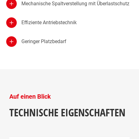
Mechanische Spaltverstellung mit Überlastschutz
Effiziente Antriebstechnik
Geringer Platzbedarf
Auf einen Blick
TECHNISCHE EIGENSCHAFTEN