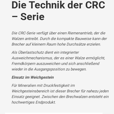
Die Technik der CRC
– Serie
Die CRC-Serie verfügt über einen Riemenantrieb, der die
Walzen antreibt. Durch die kompakte Bauweise kann der
Brecher auf kleinem Raum hohe Durchsätze erzielen.
Als Überlastschutz dient ein integrierter
Ausweichmechanismus, der es einer Walze ermöglicht,
Fremdkörpern auszuweichen und sich anschließend
wieder in die Ausgangsposition zu bewegen.
Einsatz im Weichgestein
Für Mineralien mit Druckfestigkeit im
Weichgesteinsbereich ist dieser Brecher für nahezu jeden
Einsatz geeignet. Zwischen den Brechwalzen entsteht ein
hochwertiges Endprodukt.