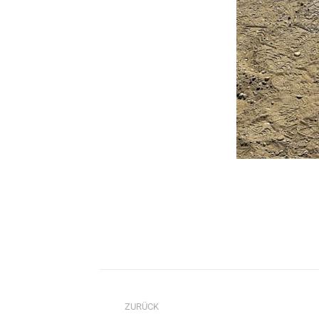
Kommentarnavigati
ZURÜCK