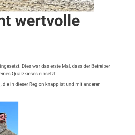
nt wertvolle
gesetzt. Dies war das erste Mal, dass der Betreiber
ines Quarzkieses einsetzt.
die in dieser Region knapp ist und mit anderen