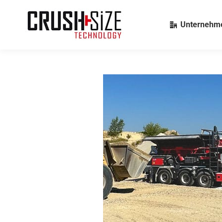
Unternehm