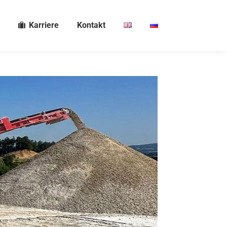
Karriere
Kontakt