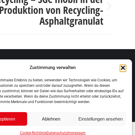
Produktion von Recycling-
Asphaltgranulat
Zustimmung verwalten
ptimales Erlebnis zu bieten, verwenden wir Technologien wie Cookies, um
mationen zu speichern und/oder darauf zuzugreifen. Wenn du diesen
 zustimmst, können wir Daten wie das Surfverhalten oder eindeutige IDs auf
te verarbeiten. Wenn du deine Zustimmung nicht erteilst oder zurückziehst,
immte Merkmale und Funktionen beeinträchtigt werden.
eptieren
Ablehnen
Einstellungen ansehen
Cookie-Richtlinie
Datenschutz
Impressum