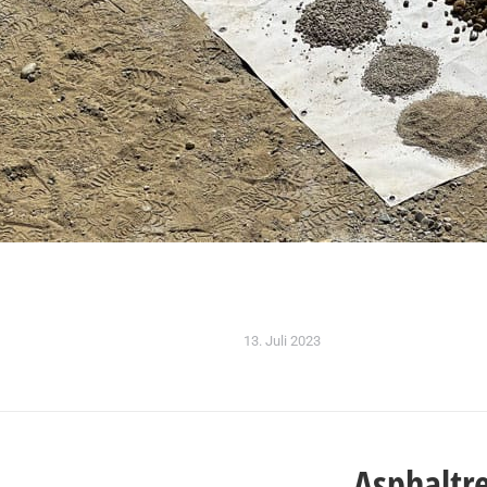
13. Juli 2023
on
Asphaltre