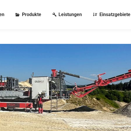
en
Produkte
Leistungen
Einsatzgebiete