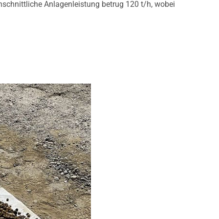
chschnittliche Anlagenleistung betrug 120 t/h, wobei