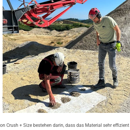
von Crush + Size bestehen darin, dass das Material sehr effizien