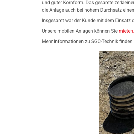
und guter Kornform. Das gesamte zerkleinert
die Anlage auch bei hohem Durchsatz einen
Insgesamt war der Kunde mit dem Einsatz 
Unsere mobilen Anlagen können Sie
mieten
Mehr Informationen zu SGC-Technik finden