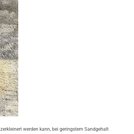
t zerkleinert werden kann, bei geringstem Sandgehalt