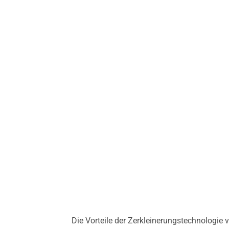
Die Vorteile der Zerkleinerungstechnologie 