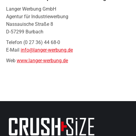
Langer Werbung GmbH
Agentur für Industriewerbung
Nassauische Straße 8
D-57299 Burbach
Telefon (0 27 36) 44 68-0
E-Mail
info@langer-werbung.de
Web
www.langer-werbung.de