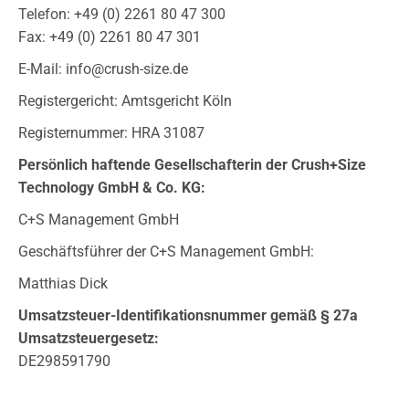
Telefon: +49 (0) 2261 80 47 300
Fax: +49 (0) 2261 80 47 301
E-Mail: info@crush-size.de
Registergericht: Amtsgericht Köln
Registernummer: HRA 31087
Persönlich haftende Gesellschafterin der Crush+Size
Technology GmbH & Co. KG:
C+S Management GmbH
Geschäftsführer der C+S Management GmbH:
Matthias Dick
Umsatzsteuer-Identifikationsnummer gemäß § 27a
Umsatzsteuergesetz:
DE298591790