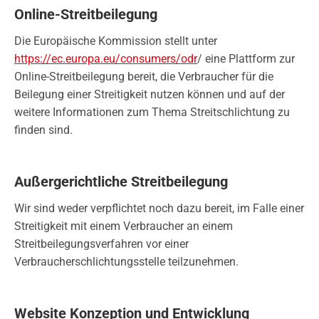
Online-Streitbeilegung
Die Europäische Kommission stellt unter
https://ec.europa.eu/consumers/odr
/ eine Plattform zur
Online-Streitbeilegung bereit, die Verbraucher für die
Beilegung einer Streitigkeit nutzen können und auf der
weitere Informationen zum Thema Streitschlichtung zu
finden sind.
Außergerichtliche Streitbeilegung
Wir sind weder verpflichtet noch dazu bereit, im Falle einer
Streitigkeit mit einem Verbraucher an einem
Streitbeilegungsverfahren vor einer
Verbraucherschlichtungsstelle teilzunehmen.
Website Konzeption und Entwicklung