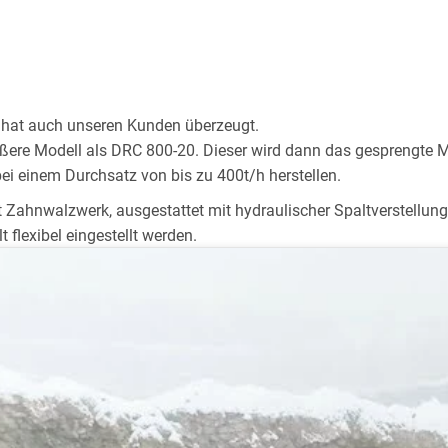
 hat auch unseren Kunden überzeugt.
ßere Modell als DRC 800-20. Dieser wird dann das gesprengte 
ei einem Durchsatz von bis zu 400t/h herstellen.
 Zahnwalzwerk, ausgestattet mit hydraulischer Spaltverstellung
 flexibel eingestellt werden.