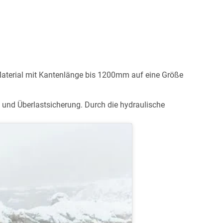
Material mit Kantenlänge bis 1200mm auf eine Größe
 und Überlastsicherung. Durch die hydraulische