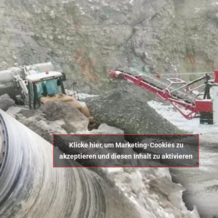
Klicke hier, um Marketing-Cookies zu
akzeptieren und diesen Inhalt zu aktivieren