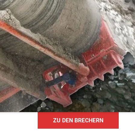
ZU DEN BRECHERN