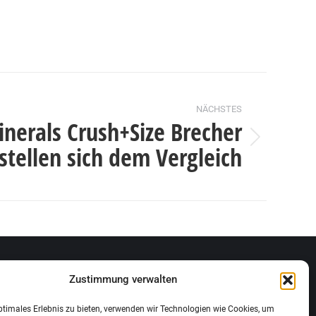
NÄCHSTES
nerals Crush+Size Brecher
stellen sich dem Vergleich
Zustimmung verwalten
ptimales Erlebnis zu bieten, verwenden wir Technologien wie Cookies, um