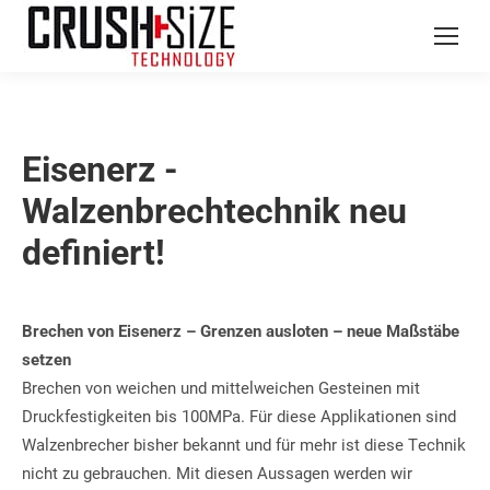
Eisenerz -
Walzenbrechtechnik neu
definiert!
Brechen von Eisenerz – Grenzen ausloten – neue Maßstäbe
setzen
Brechen von weichen und mittelweichen Gesteinen mit 
Druckfestigkeiten bis 100MPa. Für diese Applikationen sind 
Walzenbrecher bisher bekannt und für mehr ist diese Technik 
nicht zu gebrauchen. Mit diesen Aussagen werden wir 