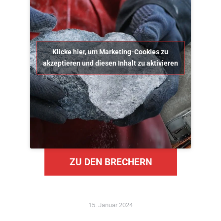
Klicke hier, um Marketing-Cookies zu
akzeptieren und diesen Inhalt zu aktivieren
ZU DEN BRECHERN
15. Januar 2024