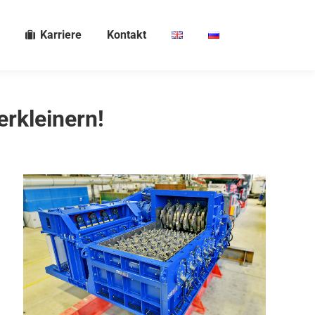
Karriere
Kontakt
rkleinern!